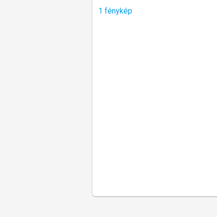
1 fénykép