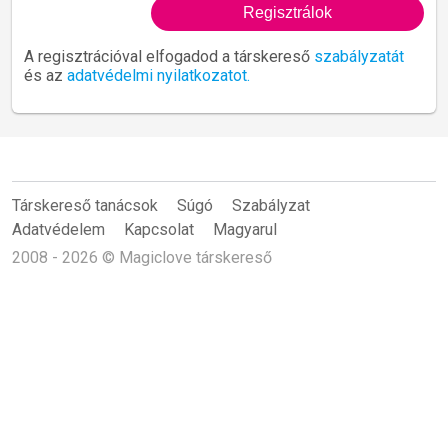
A regisztrációval elfogadod a társkereső
szabályzatát
és az
adatvédelmi nyilatkozatot.
Társkereső tanácsok
Súgó
Szabályzat
Adatvédelem
Kapcsolat
Magyarul
2008 - 2026 © Magiclove társkereső